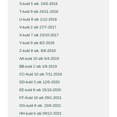
S-kuld 5 stk. 24/5-2016
T-kuld 9 stk 24/11-2016
U-kuld 8 stk 1/12-2016
V-kuld 2 stk 27/7-2017
X-kuld 7 stk 23/10-2017
Y-kuld 9 stk 8/2-2018
Z-kuld 8 stk. 8/8-2018
AA-kuld 10 stk 5/4-2019
BB-kuld 2 stk 1/8-2019
CC-Kuld 10 stk 7/11-2019
DD-kuld 3 stk 12/5-2020
EE-kuld 8 stk 15/10-2020
FF-Kuld 10 stk 29/1-2021
GG-kuld 8 stk. 15/6-2021
HH-kuld 6 stk 09/12-2021