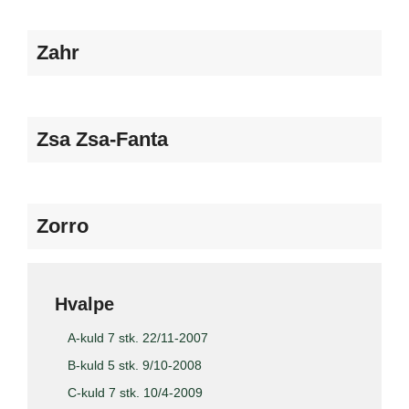
Zahr
Zsa Zsa-Fanta
Zorro
Hvalpe
A-kuld 7 stk. 22/11-2007
B-kuld 5 stk. 9/10-2008
C-kuld 7 stk. 10/4-2009