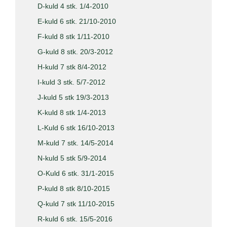
D-kuld 4 stk. 1/4-2010
E-kuld 6 stk. 21/10-2010
F-kuld 8 stk 1/11-2010
G-kuld 8 stk. 20/3-2012
H-kuld 7 stk 8/4-2012
I-kuld 3 stk. 5/7-2012
J-kuld 5 stk 19/3-2013
K-kuld 8 stk 1/4-2013
L-Kuld 6 stk 16/10-2013
M-kuld 7 stk. 14/5-2014
N-kuld 5 stk 5/9-2014
O-Kuld 6 stk. 31/1-2015
P-kuld 8 stk 8/10-2015
Q-kuld 7 stk 11/10-2015
R-kuld 6 stk. 15/5-2016