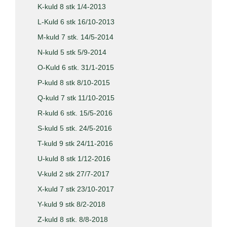
K-kuld 8 stk 1/4-2013
L-Kuld 6 stk 16/10-2013
M-kuld 7 stk. 14/5-2014
N-kuld 5 stk 5/9-2014
O-Kuld 6 stk. 31/1-2015
P-kuld 8 stk 8/10-2015
Q-kuld 7 stk 11/10-2015
R-kuld 6 stk. 15/5-2016
S-kuld 5 stk. 24/5-2016
T-kuld 9 stk 24/11-2016
U-kuld 8 stk 1/12-2016
V-kuld 2 stk 27/7-2017
X-kuld 7 stk 23/10-2017
Y-kuld 9 stk 8/2-2018
Z-kuld 8 stk. 8/8-2018