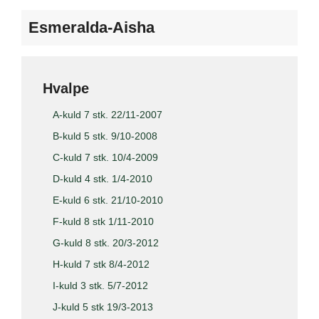
Esmeralda-Aisha
Hvalpe
A-kuld 7 stk. 22/11-2007
B-kuld 5 stk. 9/10-2008
C-kuld 7 stk. 10/4-2009
D-kuld 4 stk. 1/4-2010
E-kuld 6 stk. 21/10-2010
F-kuld 8 stk 1/11-2010
G-kuld 8 stk. 20/3-2012
H-kuld 7 stk 8/4-2012
I-kuld 3 stk. 5/7-2012
J-kuld 5 stk 19/3-2013