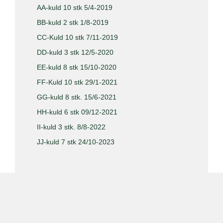
AA-kuld 10 stk 5/4-2019
BB-kuld 2 stk 1/8-2019
CC-Kuld 10 stk 7/11-2019
DD-kuld 3 stk 12/5-2020
EE-kuld 8 stk 15/10-2020
FF-Kuld 10 stk 29/1-2021
GG-kuld 8 stk. 15/6-2021
HH-kuld 6 stk 09/12-2021
II-kuld 3 stk. 8/8-2022
JJ-kuld 7 stk 24/10-2023