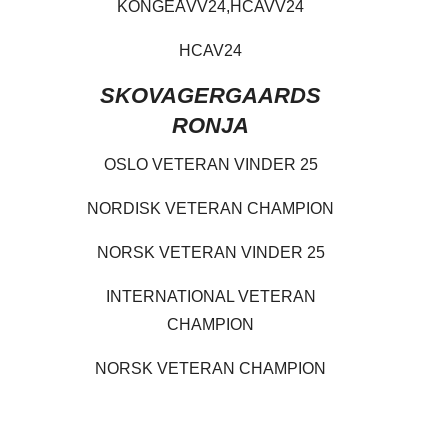
KONGEÅVV24,HCAVV24
HCAV24
SKOVAGERGAARDS
RONJA
OSLO VETERAN VINDER 25
NORDISK VETERAN CHAMPION
NORSK VETERAN VINDER 25
INTERNATIONAL VETERAN
CHAMPION
NORSK VETERAN CHAMPION