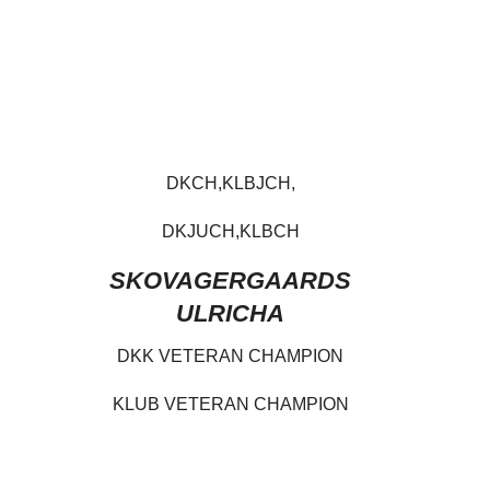
DKCH,KLBJCH,
DKJUCH,KLBCH
SKOVAGERGAARDS
ULRICHA
DKK VETERAN CHAMPION
KLUB VETERAN CHAMPION