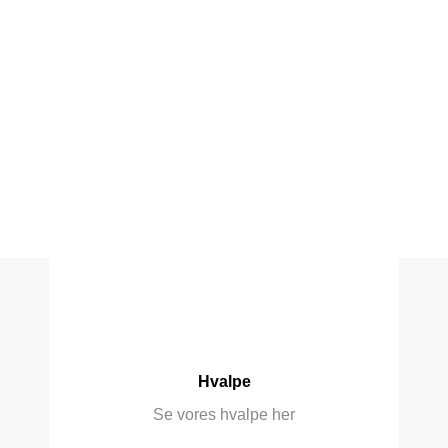
Hvalpe
Se vores hvalpe her