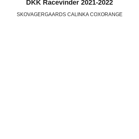
DKK Racevinder 2021-2022
SKOVAGERGAARDS CALINKA COXORANGE