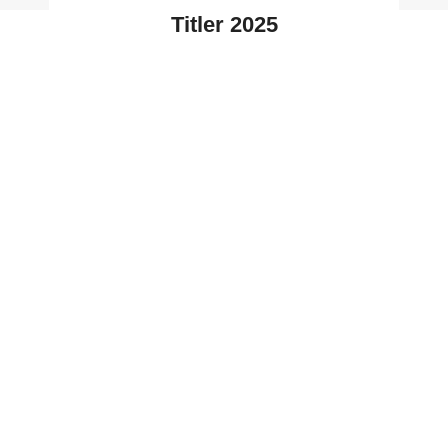
Titler 2025