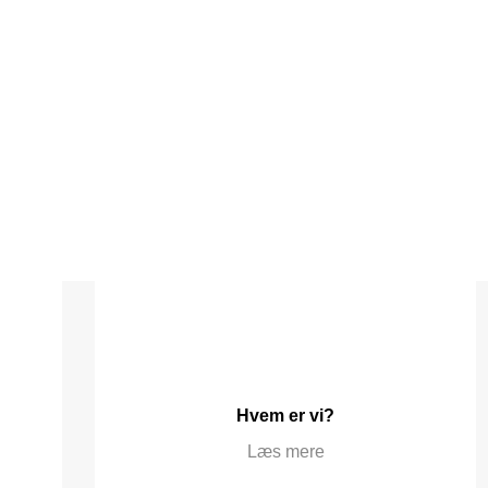
Hvem er vi?
Læs mere