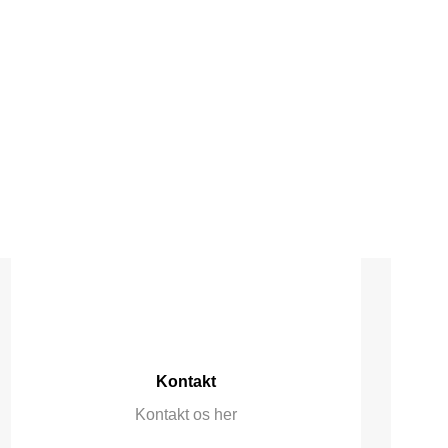
Kontakt
Kontakt os her