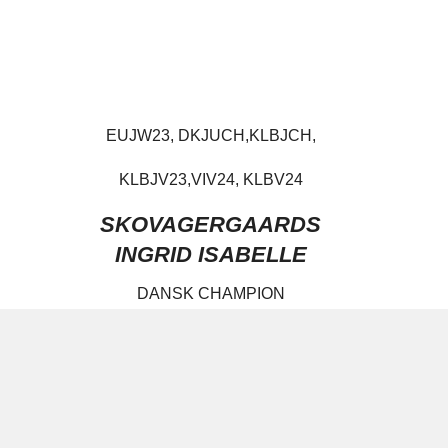
EUJW23, DKJUCH,KLBJCH,
KLBJV23,VIV24, KLBV24
SKOVAGERGAARDS
INGRID ISABELLE
DANSK CHAMPION