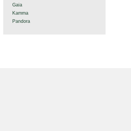
Gaia
Kamma
Pandora