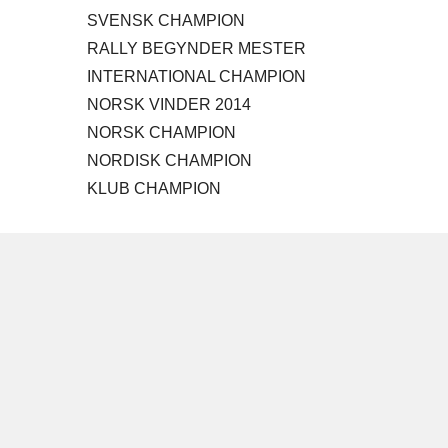
SVENSK CHAMPION
RALLY BEGYNDER MESTER
INTERNATIONAL CHAMPION
NORSK VINDER 2014
NORSK CHAMPION
NORDISK CHAMPION
KLUB CHAMPION​