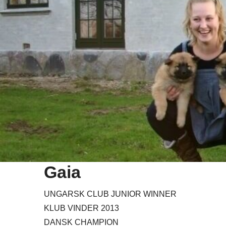
Gaia
UNGARSK CLUB JUNIOR WINNER
KLUB VINDER 2013
DANSK CHAMPION