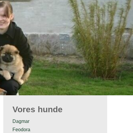
Vores hunde
Dagmar
Feodora