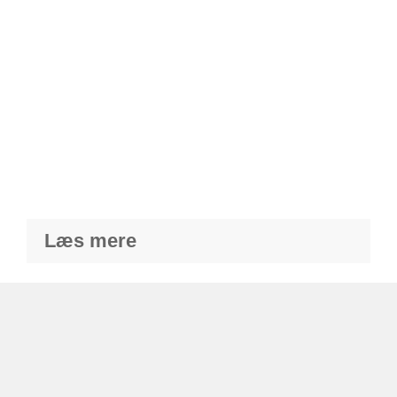
Læs mere