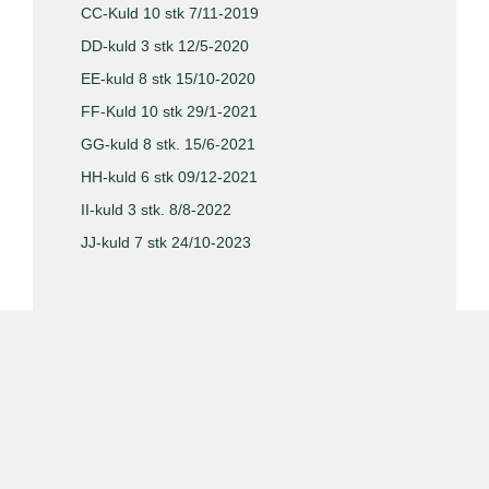
CC-Kuld 10 stk 7/11-2019
DD-kuld 3 stk 12/5-2020
EE-kuld 8 stk 15/10-2020
FF-Kuld 10 stk 29/1-2021
GG-kuld 8 stk. 15/6-2021
HH-kuld 6 stk 09/12-2021
II-kuld 3 stk. 8/8-2022
JJ-kuld 7 stk 24/10-2023