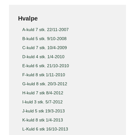
Hvalpe
A-kuld 7 stk. 22/11-2007
B-kuld 5 stk. 9/10-2008
C-kuld 7 stk. 10/4-2009
D-kuld 4 stk. 1/4-2010
E-kuld 6 stk. 21/10-2010
F-kuld 8 stk 1/11-2010
G-kuld 8 stk. 20/3-2012
H-kuld 7 stk 8/4-2012
I-kuld 3 stk. 5/7-2012
J-kuld 5 stk 19/3-2013
K-kuld 8 stk 1/4-2013
L-Kuld 6 stk 16/10-2013