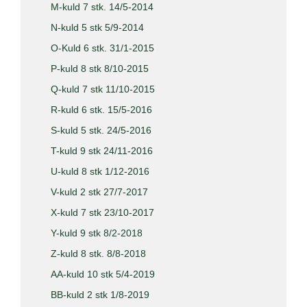
M-kuld 7 stk. 14/5-2014
N-kuld 5 stk 5/9-2014
O-Kuld 6 stk. 31/1-2015
P-kuld 8 stk 8/10-2015
Q-kuld 7 stk 11/10-2015
R-kuld 6 stk. 15/5-2016
S-kuld 5 stk. 24/5-2016
T-kuld 9 stk 24/11-2016
U-kuld 8 stk 1/12-2016
V-kuld 2 stk 27/7-2017
X-kuld 7 stk 23/10-2017
Y-kuld 9 stk 8/2-2018
Z-kuld 8 stk. 8/8-2018
AA-kuld 10 stk 5/4-2019
BB-kuld 2 stk 1/8-2019