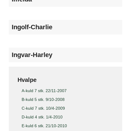
Ingolf-Charlie
Ingvar-Harley
Hvalpe
A-kuld 7 stk. 22/11-2007
B-kuld 5 stk. 9/10-2008
C-kuld 7 stk. 10/4-2009
D-kuld 4 stk. 1/4-2010
E-kuld 6 stk. 21/10-2010