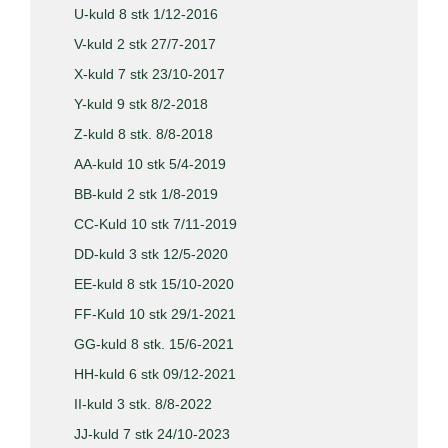
U-kuld 8 stk 1/12-2016
V-kuld 2 stk 27/7-2017
X-kuld 7 stk 23/10-2017
Y-kuld 9 stk 8/2-2018
Z-kuld 8 stk. 8/8-2018
AA-kuld 10 stk 5/4-2019
BB-kuld 2 stk 1/8-2019
CC-Kuld 10 stk 7/11-2019
DD-kuld 3 stk 12/5-2020
EE-kuld 8 stk 15/10-2020
FF-Kuld 10 stk 29/1-2021
GG-kuld 8 stk. 15/6-2021
HH-kuld 6 stk 09/12-2021
II-kuld 3 stk. 8/8-2022
JJ-kuld 7 stk 24/10-2023