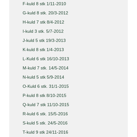
F-kuld 8 stk 1/11-2010
G-kuld 8 stk. 20/3-2012
H-kuld 7 stk 8/4-2012
I-kuld 3 stk. 5/7-2012
J-kuld 5 stk 19/3-2013
K-kuld 8 stk 1/4-2013
L-Kuld 6 stk 16/10-2013
M-kuld 7 stk. 14/5-2014
N-kuld 5 stk 5/9-2014
O-Kuld 6 stk. 31/1-2015
P-kuld 8 stk 8/10-2015
Q-kuld 7 stk 11/10-2015
R-kuld 6 stk. 15/5-2016
S-kuld 5 stk. 24/5-2016
T-kuld 9 stk 24/11-2016