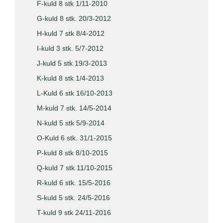
F-kuld 8 stk 1/11-2010
G-kuld 8 stk. 20/3-2012
H-kuld 7 stk 8/4-2012
I-kuld 3 stk. 5/7-2012
J-kuld 5 stk 19/3-2013
K-kuld 8 stk 1/4-2013
L-Kuld 6 stk 16/10-2013
M-kuld 7 stk. 14/5-2014
N-kuld 5 stk 5/9-2014
O-Kuld 6 stk. 31/1-2015
P-kuld 8 stk 8/10-2015
Q-kuld 7 stk 11/10-2015
R-kuld 6 stk. 15/5-2016
S-kuld 5 stk. 24/5-2016
T-kuld 9 stk 24/11-2016