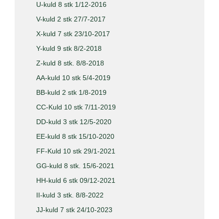
U-kuld 8 stk 1/12-2016
V-kuld 2 stk 27/7-2017
X-kuld 7 stk 23/10-2017
Y-kuld 9 stk 8/2-2018
Z-kuld 8 stk. 8/8-2018
AA-kuld 10 stk 5/4-2019
BB-kuld 2 stk 1/8-2019
CC-Kuld 10 stk 7/11-2019
DD-kuld 3 stk 12/5-2020
EE-kuld 8 stk 15/10-2020
FF-Kuld 10 stk 29/1-2021
GG-kuld 8 stk. 15/6-2021
HH-kuld 6 stk 09/12-2021
II-kuld 3 stk. 8/8-2022
JJ-kuld 7 stk 24/10-2023