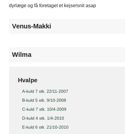
dyrlæge og få foretaget et kejsersnit asap
Venus-Makki
Wilma
Hvalpe
A-kuld 7 stk. 22/11-2007
B-kuld 5 stk. 9/10-2008
C-kuld 7 stk. 10/4-2009
D-kuld 4 stk. 1/4-2010
E-kuld 6 stk. 21/10-2010