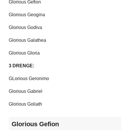
Glorious Gefion
Glorious Geogina
Glorious Godiva
Glorious Galathea
Glorious Gloria
3 DRENGE:
GLorious Geronimo
Glorious Gabriel
Glorious Goliath
Glorious Gefion