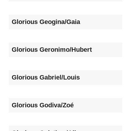
Glorious Geogina/Gaia
Glorious Geronimo/Hubert
Glorious Gabriel/Louis
Glorious Godiva/Zoé