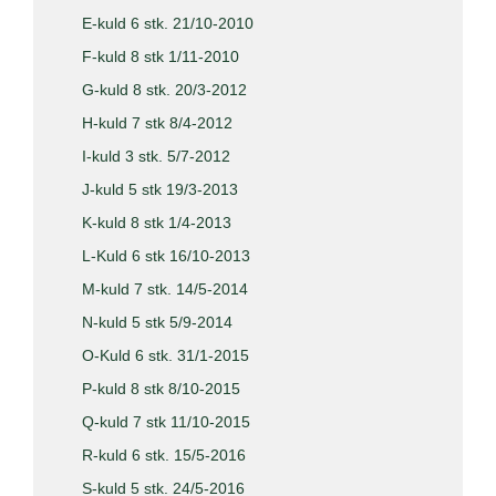
E-kuld 6 stk. 21/10-2010
F-kuld 8 stk 1/11-2010
G-kuld 8 stk. 20/3-2012
H-kuld 7 stk 8/4-2012
I-kuld 3 stk. 5/7-2012
J-kuld 5 stk 19/3-2013
K-kuld 8 stk 1/4-2013
L-Kuld 6 stk 16/10-2013
M-kuld 7 stk. 14/5-2014
N-kuld 5 stk 5/9-2014
O-Kuld 6 stk. 31/1-2015
P-kuld 8 stk 8/10-2015
Q-kuld 7 stk 11/10-2015
R-kuld 6 stk. 15/5-2016
S-kuld 5 stk. 24/5-2016