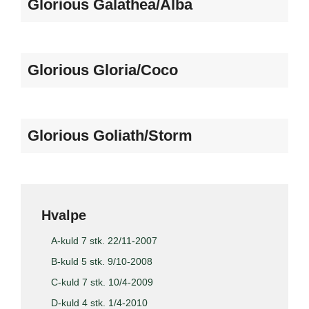
Glorious Galathea/Alba
Glorious Gloria/Coco
Glorious Goliath/Storm
Hvalpe
A-kuld 7 stk. 22/11-2007
B-kuld 5 stk. 9/10-2008
C-kuld 7 stk. 10/4-2009
D-kuld 4 stk. 1/4-2010