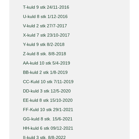
T-kuld 9 stk 24/11-2016
U-kuld 8 stk 1/12-2016
V-kuld 2 stk 27/7-2017
X-kuld 7 stk 23/10-2017
Y-kuld 9 stk 8/2-2018
Z-kuld 8 stk. 8/8-2018
AA-kuld 10 stk 5/4-2019
BB-kuld 2 stk 1/8-2019
CC-Kuld 10 stk 7/11-2019
DD-kuld 3 stk 12/5-2020
EE-kuld 8 stk 15/10-2020
FF-Kuld 10 stk 29/1-2021
GG-kuld 8 stk. 15/6-2021
HH-kuld 6 stk 09/12-2021
II-kuld 3 stk. 8/8-2022