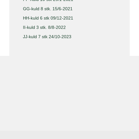
GG-kuld 8 stk. 15/6-2021
HH-kuld 6 stk 09/12-2021
II-kuld 3 stk. 8/8-2022
JJ-kuld 7 stk 24/10-2023