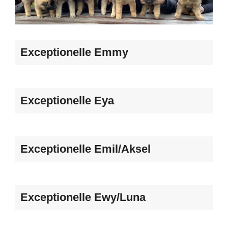
Exceptionelle Emmy
Exceptionelle Eya
Exceptionelle Emil/Aksel
Exceptionelle Ewy/Luna