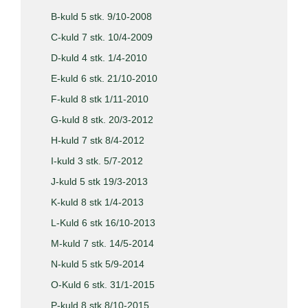
B-kuld 5 stk. 9/10-2008
C-kuld 7 stk. 10/4-2009
D-kuld 4 stk. 1/4-2010
E-kuld 6 stk. 21/10-2010
F-kuld 8 stk 1/11-2010
G-kuld 8 stk. 20/3-2012
H-kuld 7 stk 8/4-2012
I-kuld 3 stk. 5/7-2012
J-kuld 5 stk 19/3-2013
K-kuld 8 stk 1/4-2013
L-Kuld 6 stk 16/10-2013
M-kuld 7 stk. 14/5-2014
N-kuld 5 stk 5/9-2014
O-Kuld 6 stk. 31/1-2015
P-kuld 8 stk 8/10-2015