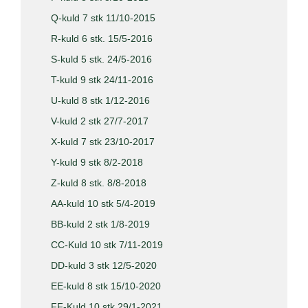
Q-kuld 7 stk 11/10-2015
R-kuld 6 stk. 15/5-2016
S-kuld 5 stk. 24/5-2016
T-kuld 9 stk 24/11-2016
U-kuld 8 stk 1/12-2016
V-kuld 2 stk 27/7-2017
X-kuld 7 stk 23/10-2017
Y-kuld 9 stk 8/2-2018
Z-kuld 8 stk. 8/8-2018
AA-kuld 10 stk 5/4-2019
BB-kuld 2 stk 1/8-2019
CC-Kuld 10 stk 7/11-2019
DD-kuld 3 stk 12/5-2020
EE-kuld 8 stk 15/10-2020
FF-Kuld 10 stk 29/1-2021