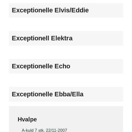
Exceptionelle Elvis/Eddie
Exceptionell Elektra
Exceptionelle Echo
Exceptionelle Ebba/Ella
Hvalpe
A-kuld 7 stk. 22/11-2007